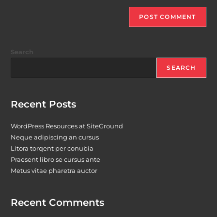
Search
SEARCH
Recent Posts
WordPress Resources at SiteGround
Neque adipiscing an cursus
Litora torqent per conubia
Praesent libro se cursus ante
Metus vitae pharetra auctor
Recent Comments