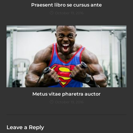
Praesent libro se cursus ante
October 19, 2016
Metus vitae pharetra auctor
October 19, 2016
Leave a Reply